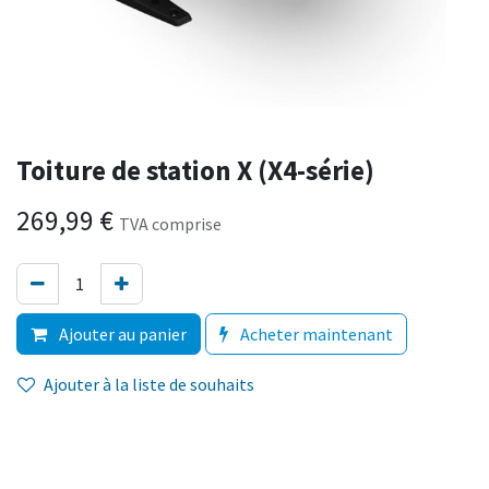
Toiture de station X (X4-série)
269,99
€
TVA comprise
Ajouter au panier
Acheter maintenant
Ajouter à la liste de souhaits