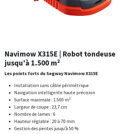
Navimow X315E | Robot tondeuse
jusqu'à 1.500 m²
Les points forts du Segway Navimow X315E
Installation sans câble périmétrique
Navigation intelligente haute précision
Surface maximale : 1.500 m²
Largeur de coupe : 23,7 cm
Nombre de lames : 6
Hauteur réglable : 20 à 70 mm
Gestion des pentes jusqu’à 50 %