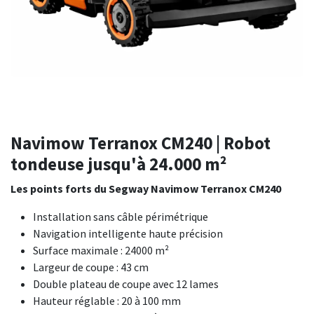
Navimow Terranox CM240 | Robot
tondeuse jusqu'à 24.000 m²
Les points forts du Segway Navimow Terranox CM240
Installation sans câble périmétrique
Navigation intelligente haute précision
Surface maximale : 24000 m²
Largeur de coupe : 43 cm
Double plateau de coupe avec 12 lames
Hauteur réglable : 20 à 100 mm