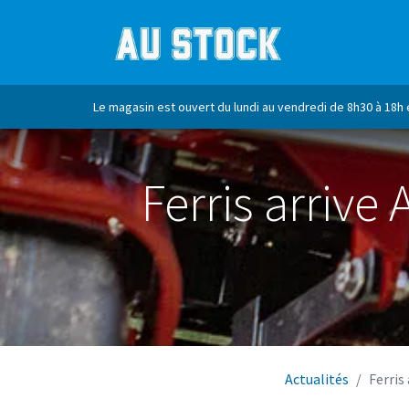
ACCUEIL
MA
Le magasin est ouvert du lundi au vendredi de 8h30 à 18h 
Ferris arrive
Actualités
Ferris