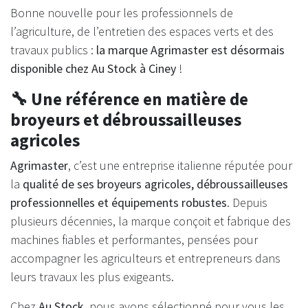
Bonne nouvelle pour les professionnels de
l’agriculture, de l’entretien des espaces verts et des
travaux publics :
la marque Agrimaster est désormais
disponible chez Au Stock à Ciney
!
🔧 Une référence en matière de
broyeurs et débroussailleuses
agricoles
Agrimaster
, c’est une entreprise italienne réputée pour
la
qualité de ses broyeurs agricoles, débroussailleuses
professionnelles et équipements robustes
. Depuis
plusieurs décennies, la marque conçoit et fabrique des
machines fiables et performantes, pensées pour
accompagner les agriculteurs et entrepreneurs dans
leurs travaux les plus exigeants.
Chez
Au Stock
, nous avons sélectionné pour vous les